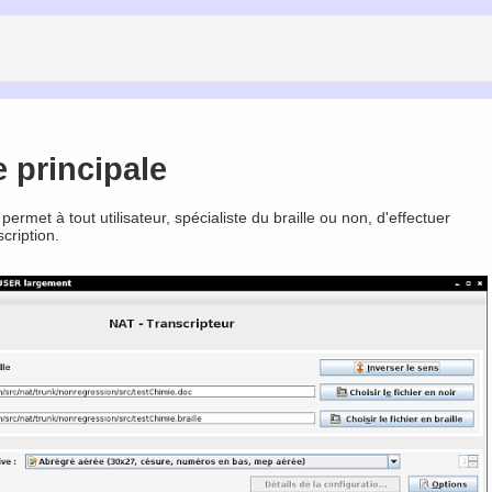
e principale
permet à tout utilisateur, spécialiste du braille ou non, d'effectuer
cription.