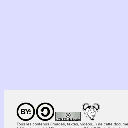
Tous les contenus (images, textes, vidéos...) de cette docum