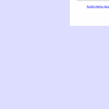
Accès menu (ac