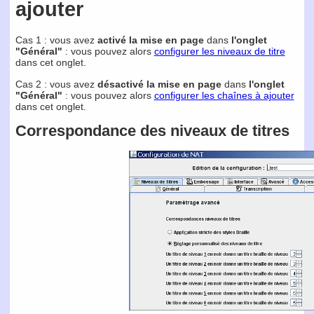
ajouter
Cas 1 : vous avez
activé la mise en page
dans
l'onglet
"Général"
: vous pouvez alors
configurer les niveaux de titre
dans cet onglet.
Cas 2 : vous avez
désactivé la mise en page
dans
l'onglet
"Général"
: vous pouvez alors
configurer les chaînes à ajouter
dans cet onglet.
Correspondance des niveaux de titres