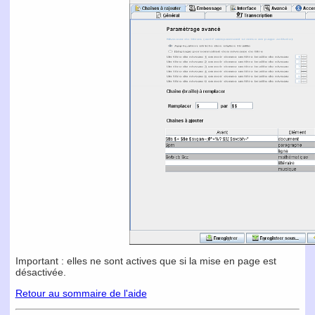
Important :
elles ne sont actives que si la mise en page est
désactivée.
Retour au sommaire de l'aide