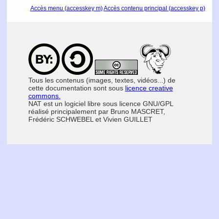
Accès menu (accesskey m)
Accès contenu principal (accesskey p)
Tous les contenus (images, textes, vidéos...) de
cette documentation sont sous
licence creative
commons.
NAT est un logiciel libre sous licence GNU/GPL
réalisé principalement par Bruno MASCRET,
Frédéric SCHWEBEL et Vivien GUILLET