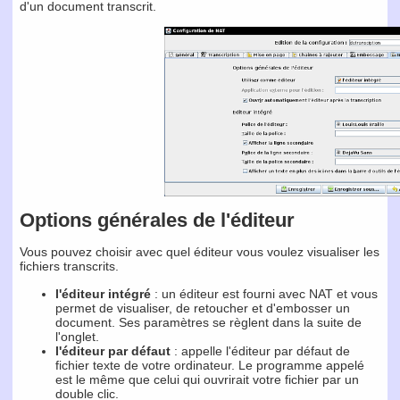
d'un document transcrit.
Options générales de l'éditeur
Vous pouvez choisir avec quel éditeur vous voulez visualiser les
fichiers transcrits.
l'éditeur intégré
: un éditeur est fourni avec NAT et vous
permet de visualiser, de retoucher et d'embosser un
document. Ses paramètres se règlent dans la suite de
l'onglet.
l'éditeur par défaut
: appelle l'éditeur par défaut de
fichier texte de votre ordinateur. Le programme appelé
est le même que celui qui ouvrirait votre fichier par un
double clic.