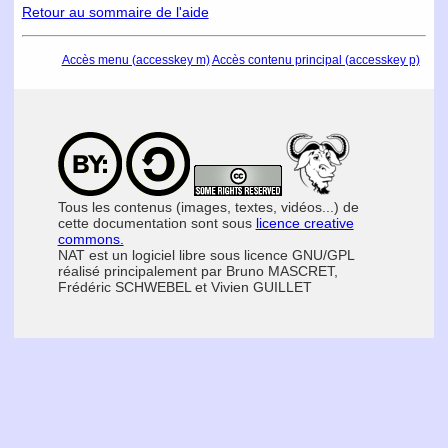
Retour au sommaire de l'aide
Accès menu (accesskey m)
Accès contenu principal (accesskey p)
Tous les contenus (images, textes, vidéos...) de
cette documentation sont sous
licence creative
commons.
NAT est un logiciel libre sous licence GNU/GPL
réalisé principalement par Bruno MASCRET,
Frédéric SCHWEBEL et Vivien GUILLET