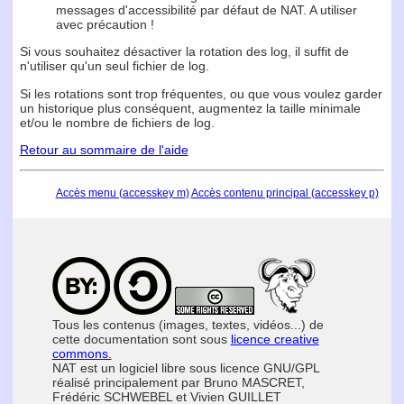
messages d'accessibilité par défaut de NAT. A utiliser
avec précaution !
Si vous souhaitez désactiver la rotation des log, il suffit de
n'utiliser qu'un seul fichier de log.
Si les rotations sont trop fréquentes, ou que vous voulez garder
un historique plus conséquent, augmentez la taille minimale
et/ou le nombre de fichiers de log.
Retour au sommaire de l'aide
Accès menu (accesskey m)
Accès contenu principal (accesskey p)
Tous les contenus (images, textes, vidéos...) de
cette documentation sont sous
licence creative
commons.
NAT est un logiciel libre sous licence GNU/GPL
réalisé principalement par Bruno MASCRET,
Frédéric SCHWEBEL et Vivien GUILLET