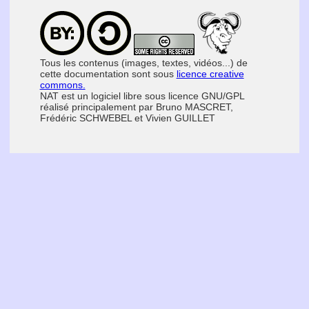
Tous les contenus (images, textes, vidéos...) de
cette documentation sont sous
licence creative
commons.
NAT est un logiciel libre sous licence GNU/GPL
réalisé principalement par Bruno MASCRET,
Frédéric SCHWEBEL et Vivien GUILLET