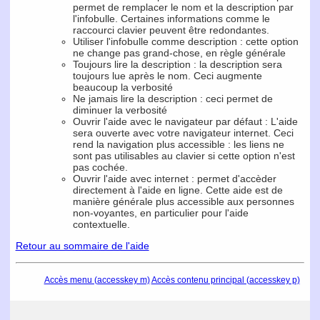
permet de remplacer le nom et la description par
l'infobulle. Certaines informations comme le
raccourci clavier peuvent être redondantes.
Utiliser l'infobulle comme description : cette option
ne change pas grand-chose, en règle générale
Toujours lire la description : la description sera
toujours lue après le nom. Ceci augmente
beaucoup la verbosité
Ne jamais lire la description : ceci permet de
diminuer la verbosité
Ouvrir l'aide avec le navigateur par défaut : L'aide
sera ouverte avec votre navigateur internet. Ceci
rend la navigation plus accessible : les liens ne
sont pas utilisables au clavier si cette option n'est
pas cochée.
Ouvrir l'aide avec internet : permet d'accèder
directement à l'aide en ligne. Cette aide est de
manière générale plus accessible aux personnes
non-voyantes, en particulier pour l'aide
contextuelle.
Retour au sommaire de l'aide
Accès menu (accesskey m)
Accès contenu principal (accesskey p)