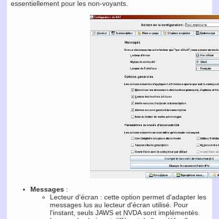
essentiellement pour les non-voyants.
Messages
:
Lecteur d'écran : cette option permet d'adapter les
messages lus au lecteur d'écran utilisé. Pour
l'instant, seuls JAWS et NVDA sont implémentés.